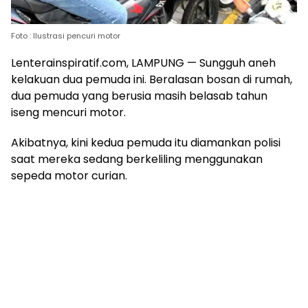
Foto : Ilustrasi pencuri motor
Lenterainspiratif.com, LAMPUNG — Sungguh aneh
kelakuan dua pemuda ini. Beralasan bosan di rumah,
dua pemuda yang berusia masih belasab tahun
iseng mencuri motor.
Akibatnya, kini kedua pemuda itu diamankan polisi
saat mereka sedang berkeliling menggunakan
sepeda motor curian.