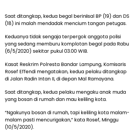
Saat ditangkap, kedua begal beriniisal BP (19) dan DS
(18) ini malah mendadak mencium tangan petugas.
Keduanya tidak sengaja terpergok anggota polisi
yang sedang memburu komplotan begal pada Rabu
(6/5/2020) sekitar pukul 03.00 WIB.
Kasat Reskrim Polresta Bandar Lampung, Komisaris
Rosef Effendi mengatakan, kedua pelaku ditangkap
di Jalan Radin Intan II, di depan Mal Ramayana.
Saat ditangkap, kedua pelaku mengaku anak muda
yang bosan di rumah dan mau keliling kota.
“Ngakunya bosan di rumah, tapi keliling kota malam-
malam pasti mencurigakan,” kata Rosef, Minggu
(10/5/2020).