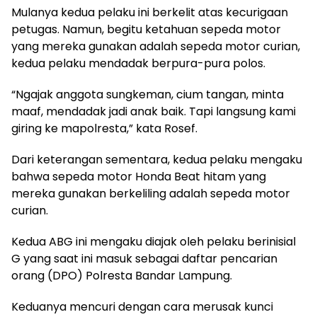
Mulanya kedua pelaku ini berkelit atas kecurigaan
petugas. Namun, begitu ketahuan sepeda motor
yang mereka gunakan adalah sepeda motor curian,
kedua pelaku mendadak berpura-pura polos.
“Ngajak anggota sungkeman, cium tangan, minta
maaf, mendadak jadi anak baik. Tapi langsung kami
giring ke mapolresta,” kata Rosef.
Dari keterangan sementara, kedua pelaku mengaku
bahwa sepeda motor Honda Beat hitam yang
mereka gunakan berkeliling adalah sepeda motor
curian.
Kedua ABG ini mengaku diajak oleh pelaku berinisial
G yang saat ini masuk sebagai daftar pencarian
orang (DPO) Polresta Bandar Lampung.
Keduanya mencuri dengan cara merusak kunci