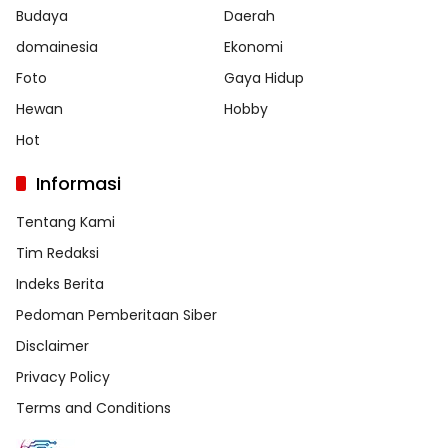
Budaya
Daerah
domainesia
Ekonomi
Foto
Gaya Hidup
Hewan
Hobby
Hot
Informasi
Tentang Kami
Tim Redaksi
Indeks Berita
Pedoman Pemberitaan Siber
Disclaimer
Privacy Policy
Terms and Conditions