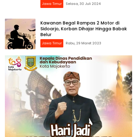
Jawa Timur
Selasa, 30 Juli 2024
Kawanan Begal Rampas 2 Motor di
Sidoarjo, Korban Dihajar Hingga Babak
Belur
Jawa Timur
Rabu, 29 Maret 2023