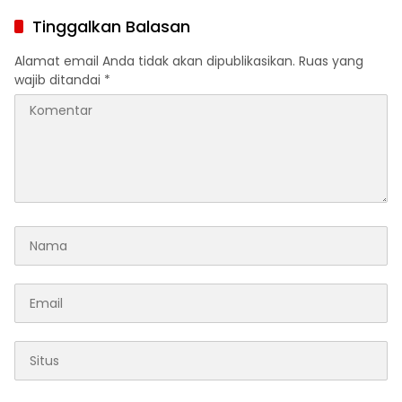
Modelnya Begitu
Tinggalkan Balasan
Alamat email Anda tidak akan dipublikasikan.
Ruas yang
wajib ditandai
*