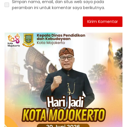
Simpan nama, email, dan situs web saya pada
peramban ini untuk komentar saya berikutnya.