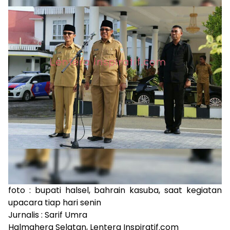
foto : bupati halsel, bahrain kasuba, saat kegiatan
upacara tiap hari senin
Jurnalis : Sarif Umra
Halmahera Selatan, Lentera Inspiratif.com