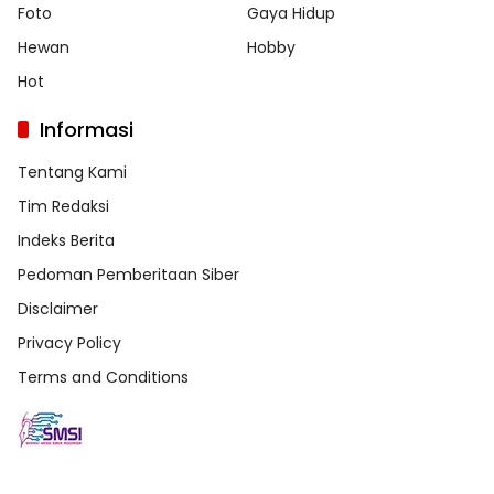
Foto
Gaya Hidup
Hewan
Hobby
Hot
Informasi
Tentang Kami
Tim Redaksi
Indeks Berita
Pedoman Pemberitaan Siber
Disclaimer
Privacy Policy
Terms and Conditions