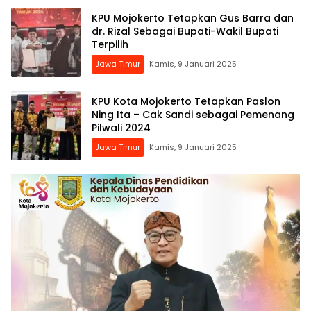
KPU Mojokerto Tetapkan Gus Barra dan
dr. Rizal Sebagai Bupati-Wakil Bupati
Terpilih
Jawa Timur
Kamis, 9 Januari 2025
KPU Kota Mojokerto Tetapkan Paslon
Ning Ita – Cak Sandi sebagai Pemenang
Pilwali 2024
Jawa Timur
Kamis, 9 Januari 2025