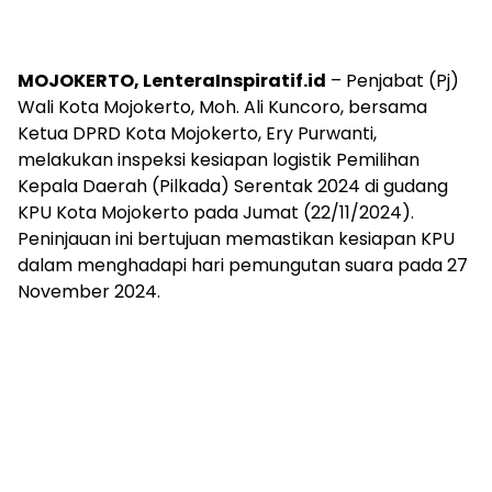
MOJOKERTO, LenteraInspiratif.id
– Penjabat (Pj)
Wali Kota Mojokerto, Moh. Ali Kuncoro, bersama
Ketua DPRD Kota Mojokerto, Ery Purwanti,
melakukan inspeksi kesiapan logistik Pemilihan
Kepala Daerah (Pilkada) Serentak 2024 di gudang
KPU Kota Mojokerto pada Jumat (22/11/2024).
Peninjauan ini bertujuan memastikan kesiapan KPU
dalam menghadapi hari pemungutan suara pada 27
November 2024.