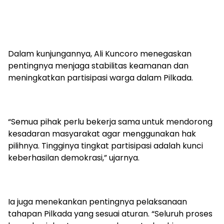
Dalam kunjungannya, Ali Kuncoro menegaskan
pentingnya menjaga stabilitas keamanan dan
meningkatkan partisipasi warga dalam Pilkada.
“Semua pihak perlu bekerja sama untuk mendorong
kesadaran masyarakat agar menggunakan hak
pilihnya. Tingginya tingkat partisipasi adalah kunci
keberhasilan demokrasi,” ujarnya.
Ia juga menekankan pentingnya pelaksanaan
tahapan Pilkada yang sesuai aturan. “Seluruh proses