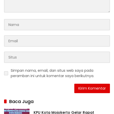
Simpan nama, email, dan situs web saya pada
peramban ini untuk komentar saya berikutnya.
Baca Juga
KPU Kota Mojokerto Gelar Rapat