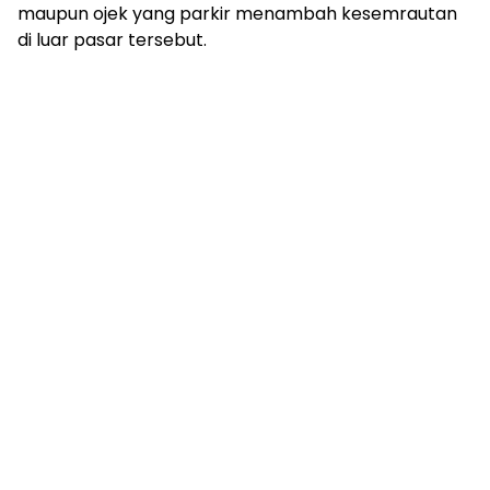
maupun ojek yang parkir menambah kesemrautan
di luar pasar tersebut.