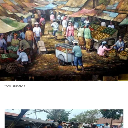
foto : ilustrasi.