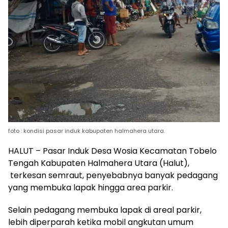
foto : kondisi pasar induk kabupaten halmahera utara.
HALUT – Pasar Induk Desa Wosia Kecamatan Tobelo
Tengah Kabupaten Halmahera Utara (Halut),
terkesan semraut, penyebabnya banyak pedagang
yang membuka lapak hingga area parkir.
Selain pedagang membuka lapak di areal parkir,
lebih diperparah ketika mobil angkutan umum