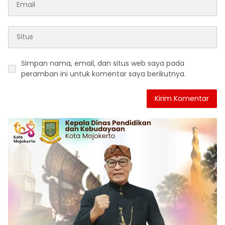
Simpan nama, email, dan situs web saya pada
peramban ini untuk komentar saya berikutnya.