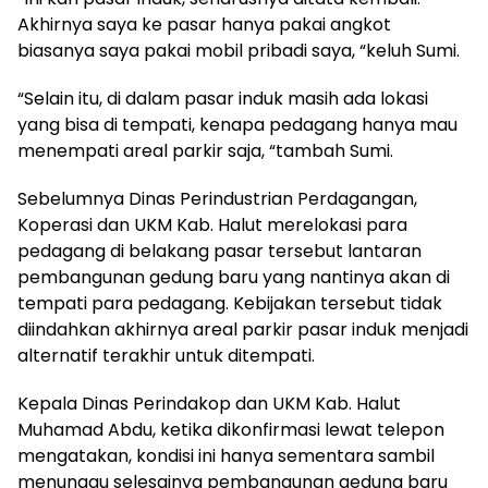
Akhirnya saya ke pasar hanya pakai angkot
biasanya saya pakai mobil pribadi saya, “keluh Sumi.
“Selain itu, di dalam pasar induk masih ada lokasi
yang bisa di tempati, kenapa pedagang hanya mau
menempati areal parkir saja, “tambah Sumi.
Sebelumnya Dinas Perindustrian Perdagangan,
Koperasi dan UKM Kab. Halut merelokasi para
pedagang di belakang pasar tersebut lantaran
pembangunan gedung baru yang nantinya akan di
tempati para pedagang. Kebijakan tersebut tidak
diindahkan akhirnya areal parkir pasar induk menjadi
alternatif terakhir untuk ditempati.
Kepala Dinas Perindakop dan UKM Kab. Halut
Muhamad Abdu, ketika dikonfirmasi lewat telepon
mengatakan, kondisi ini hanya sementara sambil
menunggu selesainya pembangunan gedung baru