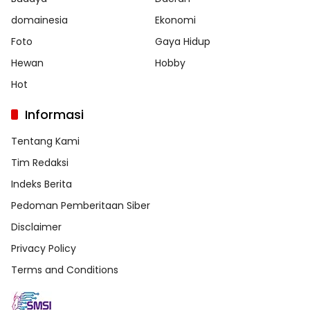
domainesia
Ekonomi
Foto
Gaya Hidup
Hewan
Hobby
Hot
Informasi
Tentang Kami
Tim Redaksi
Indeks Berita
Pedoman Pemberitaan Siber
Disclaimer
Privacy Policy
Terms and Conditions