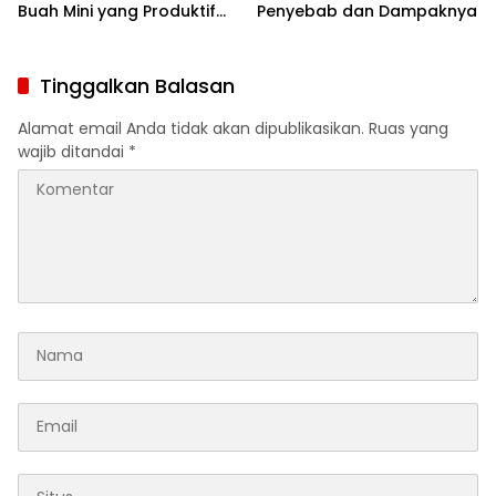
Buah Mini yang Produktif
Penyebab dan Dampaknya
dan Estetis
Tinggalkan Balasan
Alamat email Anda tidak akan dipublikasikan.
Ruas yang
wajib ditandai
*