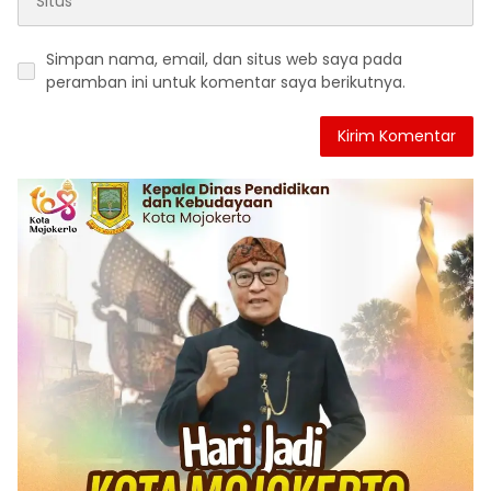
Simpan nama, email, dan situs web saya pada
peramban ini untuk komentar saya berikutnya.