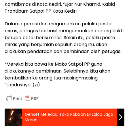
Kamtibmas di Kota Kediri, ”ujar Nur Khamid, Kabid
Trantibum Satpol PP Kota Kediri
Dalam operasi dan megamankan pelaku pesta
miras, petugas berhasil mengamankan barang bukti
berupa botol berisi miras. Selain itu, pelaku pesta
miras yang berjumlah sepuluh orang itu, akan
dilakukan pendataan dan pembinaan oleh petugas.
“Mereka kita bawa ke Mako Satpol PP guna
dilakukannya pembinaan. Selebihnya kita akan
kembalikan ke orang tua masing-masing,
“tandasnya. (zi)
Genset Meledak, Toko Pakaian Di Lalap Jago
Merah