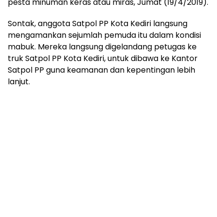
pesta minuman keras atau miras, Jumat (19/4/2019).
Sontak, anggota Satpol PP Kota Kediri langsung
mengamankan sejumlah pemuda itu dalam kondisi
mabuk. Mereka langsung digelandang petugas ke
truk Satpol PP Kota Kediri, untuk dibawa ke Kantor
Satpol PP guna keamanan dan kepentingan lebih
lanjut.