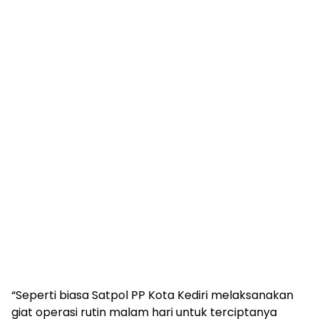
“Seperti biasa Satpol PP Kota Kediri melaksanakan
giat operasi rutin malam hari untuk terciptanya