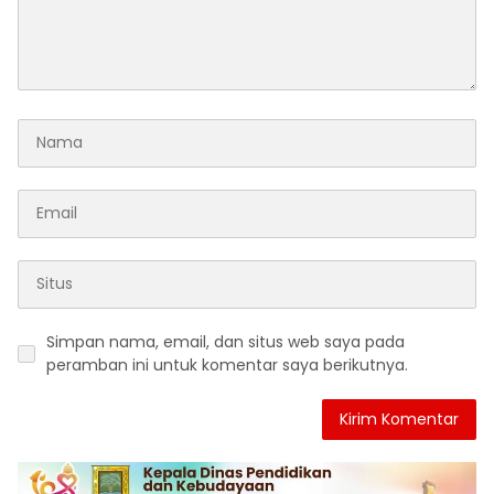
Simpan nama, email, dan situs web saya pada
peramban ini untuk komentar saya berikutnya.