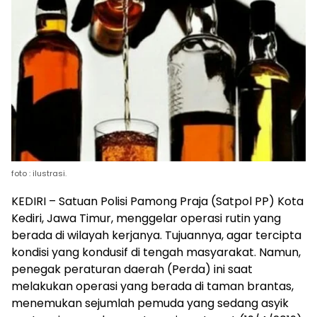
foto : ilustrasi.
KEDIRI – Satuan Polisi Pamong Praja (Satpol PP) Kota
Kediri, Jawa Timur, menggelar operasi rutin yang
berada di wilayah kerjanya. Tujuannya, agar tercipta
kondisi yang kondusif di tengah masyarakat. Namun,
penegak peraturan daerah (Perda) ini saat
melakukan operasi yang berada di taman brantas,
menemukan sejumlah pemuda yang sedang asyik