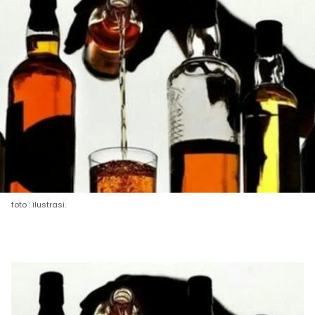
foto : ilustrasi.