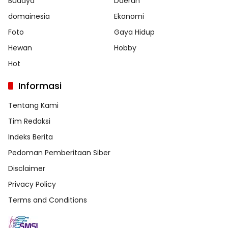
Budaya
Daerah
domainesia
Ekonomi
Foto
Gaya Hidup
Hewan
Hobby
Hot
Informasi
Tentang Kami
Tim Redaksi
Indeks Berita
Pedoman Pemberitaan Siber
Disclaimer
Privacy Policy
Terms and Conditions